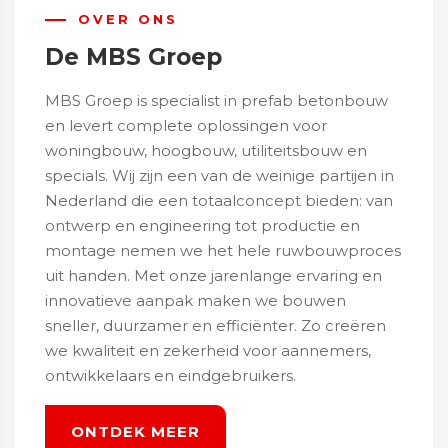
OVER ONS
De MBS Groep
MBS Groep is specialist in prefab betonbouw
en levert complete oplossingen voor
woningbouw, hoogbouw, utiliteitsbouw en
specials. Wij zijn een van de weinige partijen in
Nederland die een totaalconcept bieden: van
ontwerp en engineering tot productie en
montage nemen we het hele ruwbouwproces
uit handen. Met onze jarenlange ervaring en
innovatieve aanpak maken we bouwen
sneller, duurzamer en efficiënter. Zo creëren
we kwaliteit en zekerheid voor aannemers,
ontwikkelaars en eindgebruikers.
ONTDEK MEER