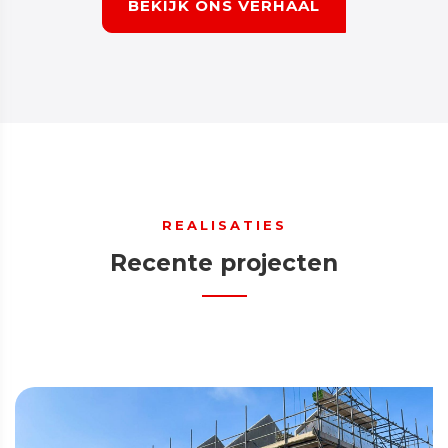
BEKIJK ONS VERHAAL
REALISATIES
Recente projecten