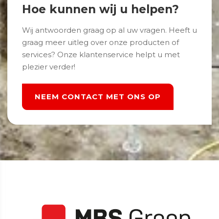
Hoe kunnen wij u helpen?
Wij antwoorden graag op al uw vragen. Heeft u
graag meer uitleg over onze producten of
services? Onze klantenservice helpt u met
plezier verder!
NEEM CONTACT MET ONS OP