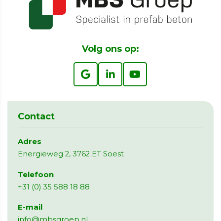
Volg ons op:
Contact
Adres
Energieweg 2, 3762 ET Soest
Telefoon
+31 (0) 35 588 18 88
E-mail
info@mbsgroep.nl