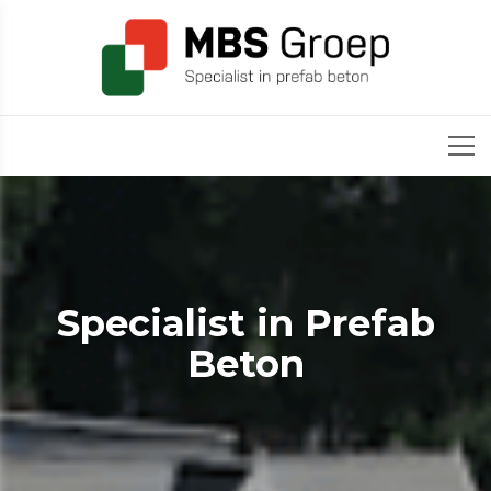
Specialist in Prefab
Beton