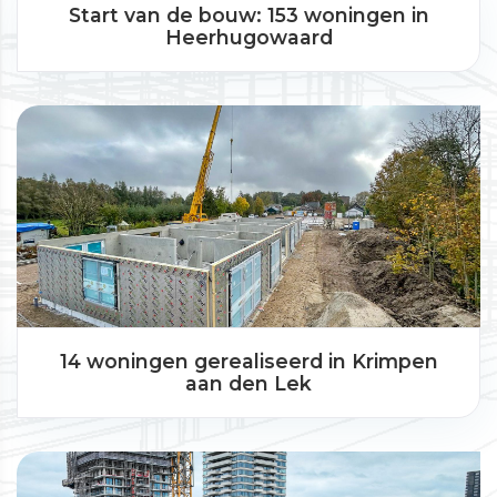
Start van de bouw: 153 woningen in
Heerhugowaard
14 woningen gerealiseerd in Krimpen
aan den Lek