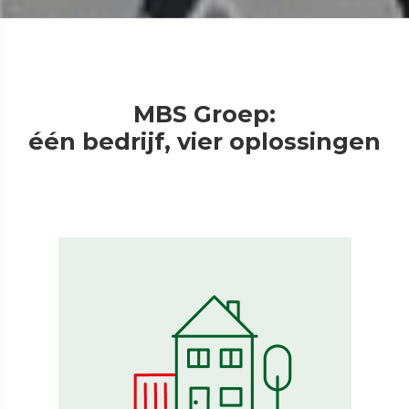
MBS Groep:
één bedrijf, ​​​​​​​vier oplossingen