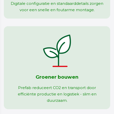
Digitale configuratie en standaarddetails zorgen
voor een snelle en foutarme montage.
Groener bouwen
Prefab reduceert CO2 en transport door
efficiënte productie en logistiek - slim en
duurzaam.