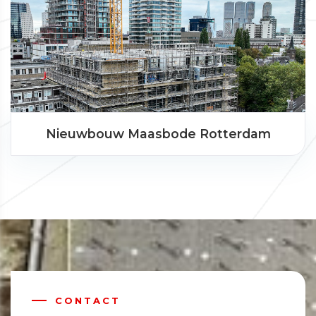
Nieuwbouw Maasbode Rotterdam
CONTACT