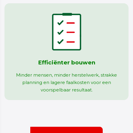
Efficiënter bouwen
Minder mensen, minder herstelwerk, strakke
planning en lagere faalkosten voor een
voorspelbaar resultaat.