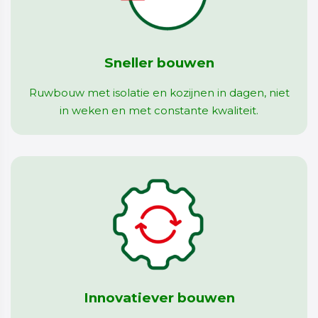
Sneller bouwen
Ruwbouw met isolatie en kozijnen in dagen, niet
in weken en met constante kwaliteit.
Innovatiever bouwen