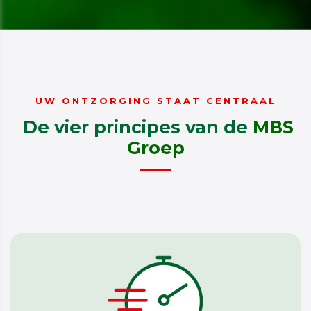
UW ONTZORGING STAAT CENTRAAL
De vier principes ​​​​​​​van de
MBS
Groep