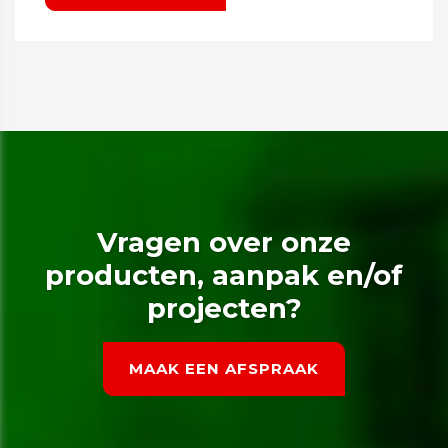
Vragen over onze
producten, aanpak en/of
projecten?
MAAK EEN AFSPRAAK