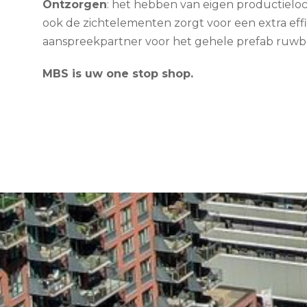
Ontzorgen
: het hebben van eigen productieloc
ook de zichtelementen zorgt voor een extra eff
aanspreekpartner voor het gehele prefab ruw
MBS is uw one stop shop.