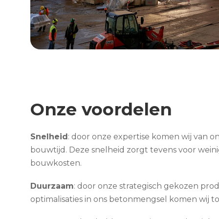
​​​​​​​Onze voordelen
Snelheid
: door onze expertise komen wij van 
bouwtijd. Deze snelheid zorgt tevens voor weini
bouwkosten.
Duurzaam
: door onze strategisch gekozen prod
optimalisaties in ons betonmengsel komen wij t