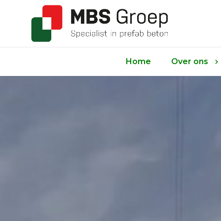
Home
Over ons