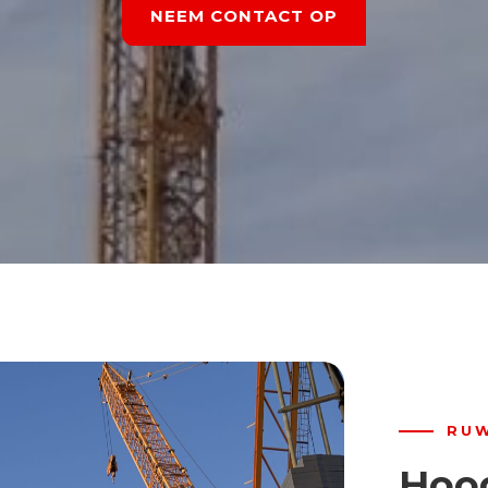
NEEM CONTACT OP
RU
Hoo