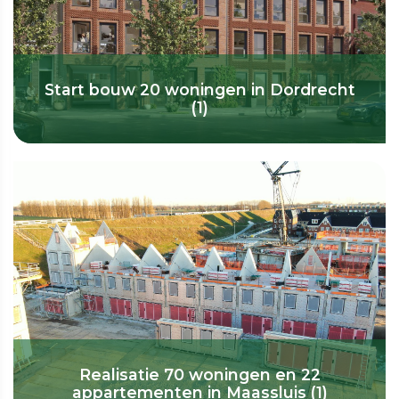
Start bouw 20 woningen in Dordrecht
(1)
Realisatie 70 woningen en 22
appartementen in Maassluis (1)