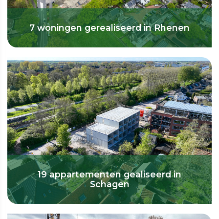
7 woningen gerealiseerd in Rhenen
19 appartementen gealiseerd in
Schagen