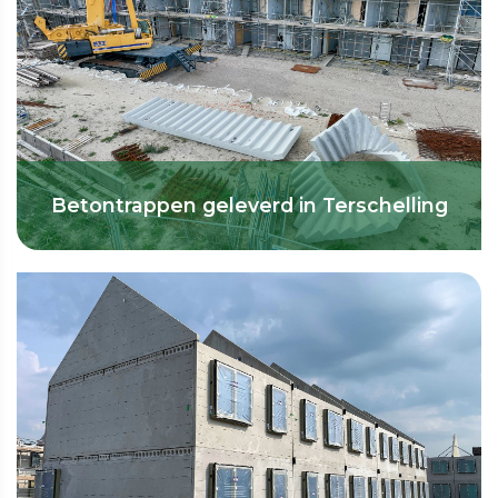
Betontrappen geleverd in Terschelling