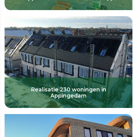
Realisatie 230 woningen in
Appingedam