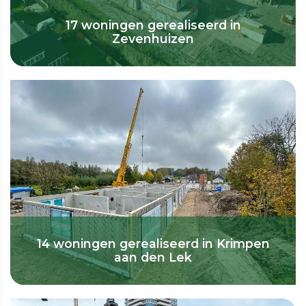
17 woningen gerealiseerd in
Zevenhuizen
14 woningen gerealiseerd in Krimpen
aan den Lek