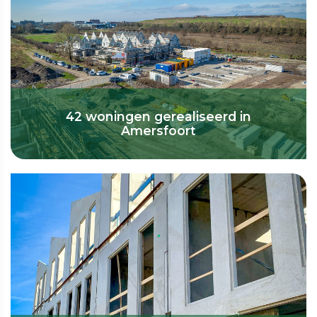
42 woningen gerealiseerd in
Amersfoort