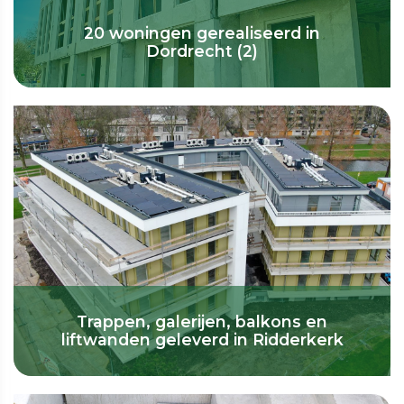
20 woningen gerealiseerd in
Dordrecht (2)
Trappen, galerijen, balkons en
liftwanden geleverd in Ridderkerk