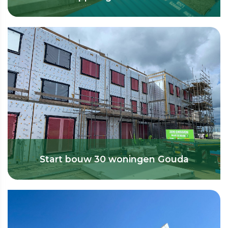
Start bouw 30 woningen Gouda