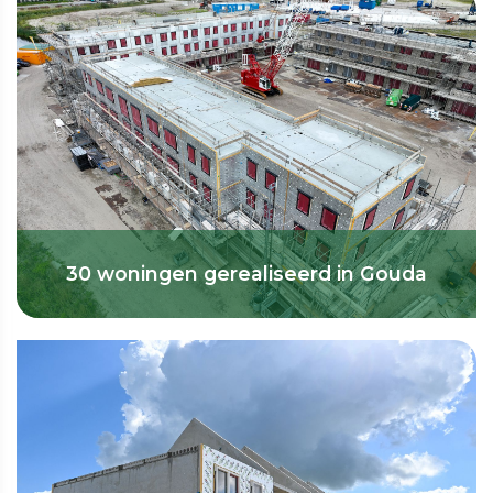
30 woningen gerealiseerd in Gouda