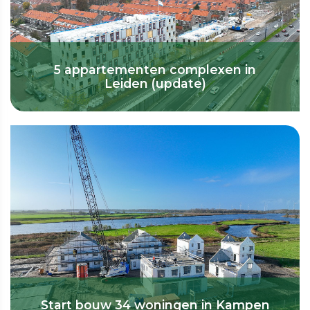
5 appartementen complexen in
Leiden (update)
Start bouw 34 woningen in Kampen