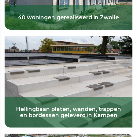
40 woningen gerealiseerd in Zwolle
Hellingbaan platen, wanden, trappen
en bordessen geleverd in Kampen