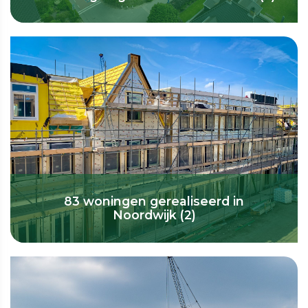
83 woningen gerealiseerd in
Noordwijk (2)