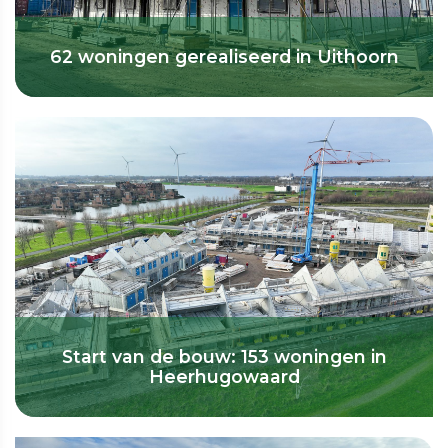
62 woningen gerealiseerd in Uithoorn
Start van de bouw: 153 woningen in
Heerhugowaard