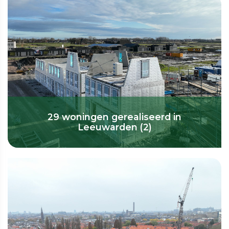
29 woningen gerealiseerd in
Leeuwarden (2)