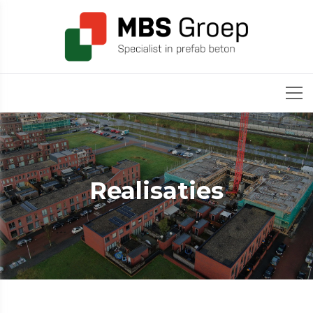
Realisaties