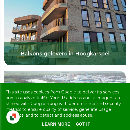
Balkons geleverd in Hoogkarspel
This site uses cookies from Google to deliver its services
and to analyze traffic. Your IP address and user-agent are
shared with Google along with performance and security
metrics to ensure quality of service, generate usage
statistics, and to detect and address abuse.
LEARN MORE
GOT IT