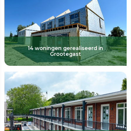
14 woningen gerealiseerd in
Grootegast