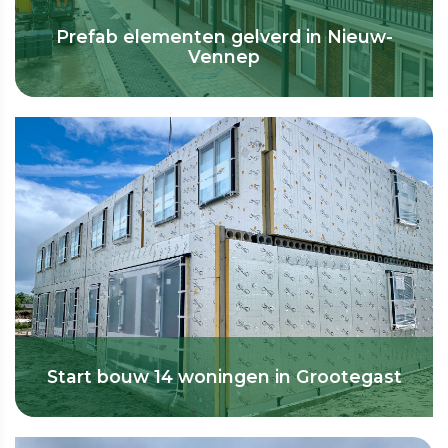
Prefab elementen gelverd in Nieuw-
Vennep
Start bouw 14 woningen in Grootegast