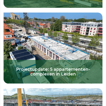
Projectupdate: 5 appartementen-
complexen in Leiden