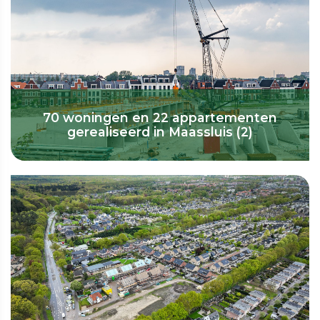
70 woningen en 22 appartementen
gerealiseerd in Maassluis (2)