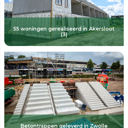
55 woningen gerealiseerd in Akersloot
(3)
Betontrappen geleverd in Zwolle