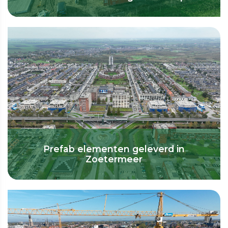
Prefab elementen geleverd in
Zoetermeer