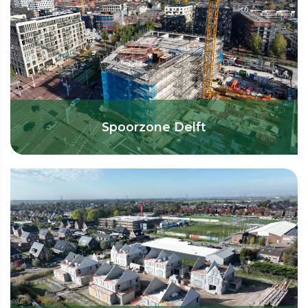
Spoorzone Delft