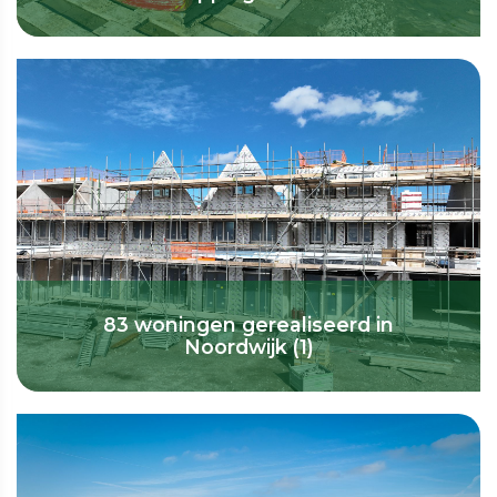
83 woningen gerealiseerd in
Noordwijk (1)