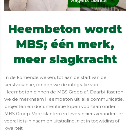
​​​​​​​Heembeton wordt
MBS; één merk,
meer slagkracht
In de komende weken, tot aan de start van de
kerstvakantie, ronden we de integratie van
Heembeton binnen de MBS Groep af. Daarbij faseren
we de merknaam Heembeton uit: alle communicatie,
projecten en documentatie lopen voortaan onder
MBS Groep. Voor klanten en leveranciers verandert er
vooral iets in naam en uitstraling, niet in toewijding of
kwaliteit.