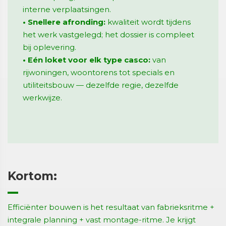
interne verplaatsingen.
• Snellere afronding:
kwaliteit wordt tijdens
het werk vastgelegd; het dossier is compleet
bij oplevering.
• Eén loket voor elk type casco:
van
rijwoningen, woontorens tot specials en
utiliteitsbouw — dezelfde regie, dezelfde
werkwijze.
Kortom:
Efficiënter bouwen is het resultaat van fabrieksritme +
integrale planning + vast montage-ritme. Je krijgt