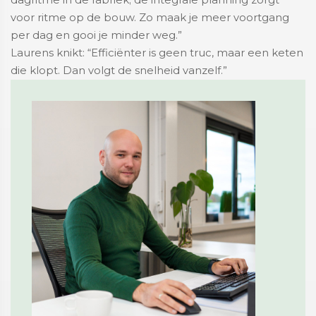
voor ritme op de bouw. Zo maak je meer voortgang
per dag en gooi je minder weg.”
Laurens knikt: “Efficiënter is geen truc, maar een keten
die klopt. Dan volgt de snelheid vanzelf.”