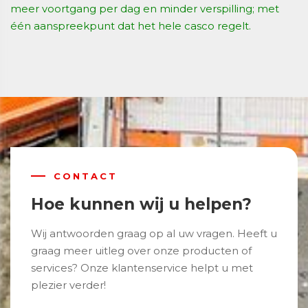
meer voortgang per dag en minder verspilling; met
één aanspreekpunt dat het hele casco regelt.
CONTACT
Hoe kunnen wij u helpen?
Wij antwoorden graag op al uw vragen. Heeft u
graag meer uitleg over onze producten of
services? Onze klantenservice helpt u met
plezier verder!