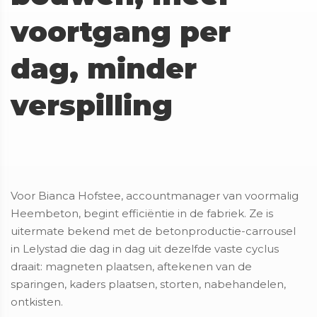
voortgang per
dag, minder
verspilling
Voor Bianca Hofstee, accountmanager van voormalig
Heembeton, begint efficiëntie in de fabriek. Ze is
uitermate bekend met de betonproductie-carrousel
in Lelystad die dag in dag uit dezelfde vaste cyclus
draait: magneten plaatsen, aftekenen van de
sparingen, kaders plaatsen, storten, nabehandelen,
ontkisten.