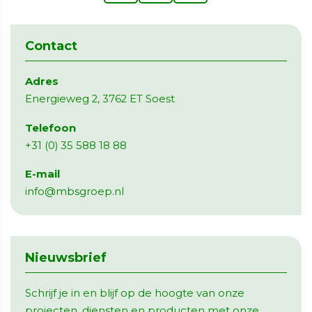
Contact
Adres
Energieweg 2, 3762 ET Soest
Telefoon
+31 (0) 35 588 18 88
E-mail
info@mbsgroep.nl
Nieuwsbrief
Schrijf je in en blijf op de hoogte van onze
projecten, diensten en producten met onze