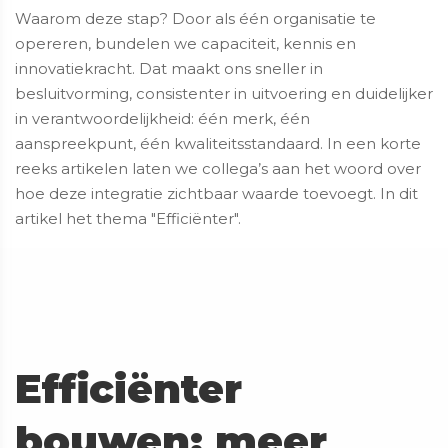
Waarom deze stap? Door als één organisatie te
opereren, bundelen we capaciteit, kennis en
innovatiekracht. Dat maakt ons sneller in
besluitvorming, consistenter in uitvoering en duidelijker
in verantwoordelijkheid: één merk, één
aanspreekpunt, één kwaliteitsstandaard. In een korte
reeks artikelen laten we collega’s aan het woord over
hoe deze integratie zichtbaar waarde toevoegt. In dit
artikel het thema "Efficiënter".
Efficiënter
bouwen; meer