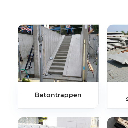
Betontrappen