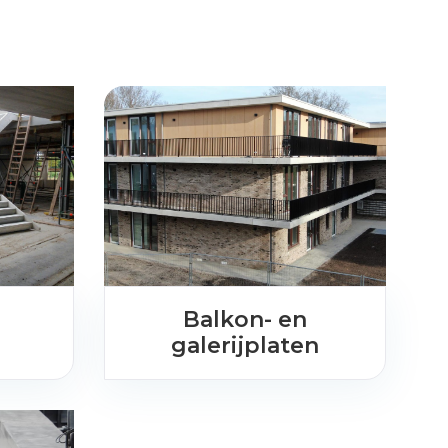
Balkon- en
galerijplaten