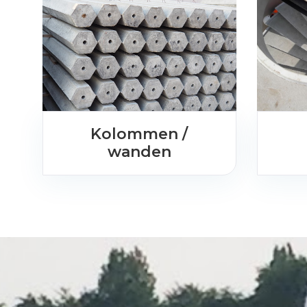
Kolommen /
wanden