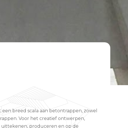
 een breed scala aan betontrappen, zowel
rappen. Voor het creatief ontwerpen,
il uittekenen, produceren en op de