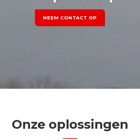
NEEM CONTACT OP
Onze oplossingen