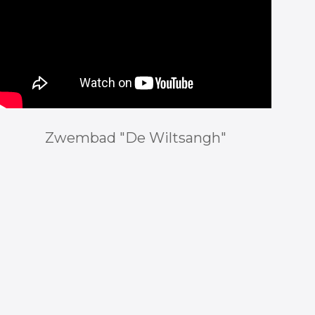
Zwembad "De Wiltsangh"