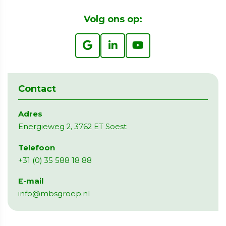
Volg ons op:
Contact
Adres
Energieweg 2, 3762 ET Soest
Telefoon
+31 (0) 35 588 18 88
E-mail
info@mbsgroep.nl