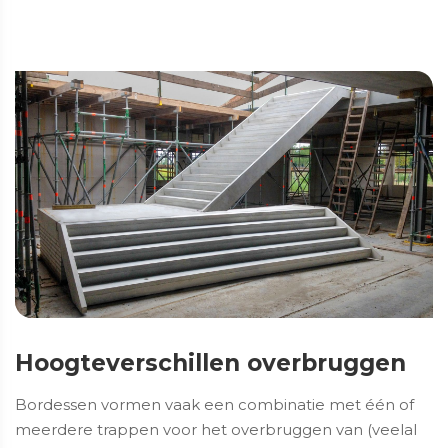
Hoogteverschillen overbruggen
Bordessen vormen vaak een combinatie met één of
meerdere trappen voor het overbruggen van (veelal