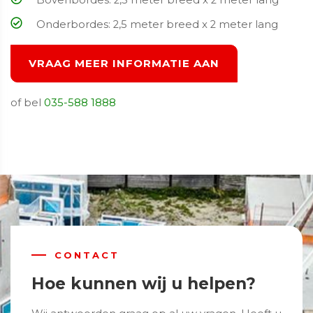
Onderbordes: 2,5 meter breed x 2 meter lang
VRAAG MEER INFORMATIE AAN
of bel
035-588 1888
CONTACT
Hoe kunnen wij u helpen?