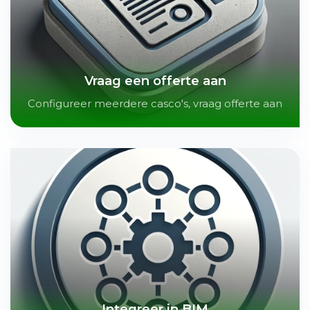
Vraag een offerte aan
Configureer meerdere casco's, vraag offerte aan
Integreer in BIM