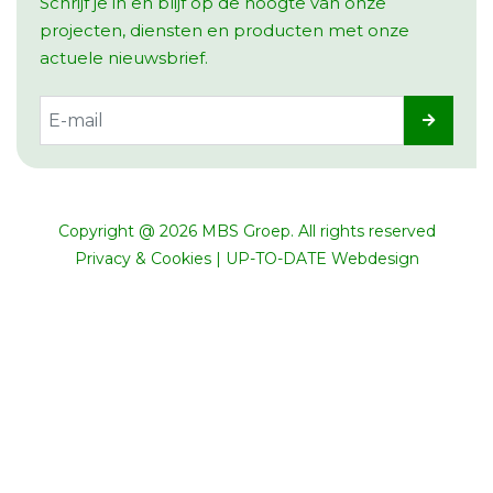
Schrijf je in en blijf op de hoogte van onze
projecten, diensten en producten met onze
actuele nieuwsbrief.
Copyright @ 2026 MBS Groep. All rights reserved
Privacy & Cookies
|
UP-TO-DATE Webdesign