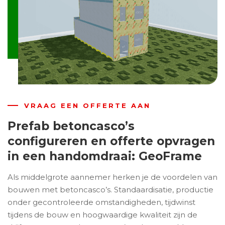
VRAAG EEN OFFERTE AAN
Prefab betoncasco’s
configureren en offerte opvragen
in een handomdraai: GeoFrame
Als middelgrote aannemer herken je de voordelen van
bouwen met betoncasco’s. Standaardisatie, productie
onder gecontroleerde omstandigheden, tijdwinst
tijdens de bouw en hoogwaardige kwaliteit zijn de