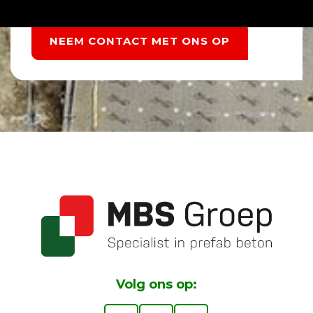
NEEM CONTACT MET ONS OP
Volg ons op: