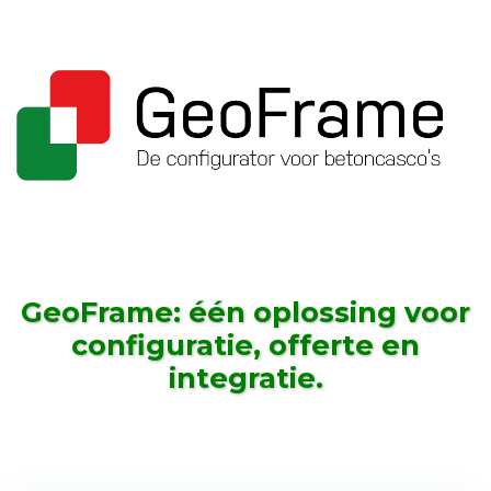
GeoFrame: één oplossing voor
configuratie, offerte en
integratie.