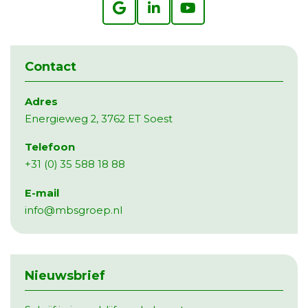
Contact
Adres
Energieweg 2, 3762 ET Soest
Telefoon
+31 (0) 35 588 18 88
E-mail
info@mbsgroep.nl
Nieuwsbrief