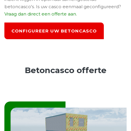
betoncasco's. Is uw casco eenmaal geconfigureerd?
Vraag dan direct een offerte aan.
CONFIGUREER UW BETONCASCO
Betoncasco offerte