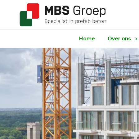
Home
Over ons