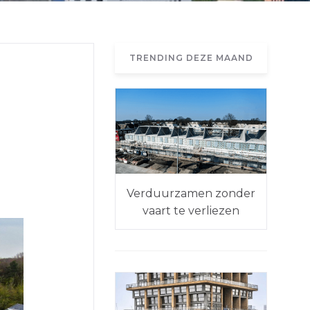
TRENDING DEZE MAAND
Verduurzamen zonder
vaart te verliezen