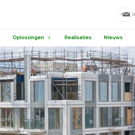
Oplossingen
Realisaties
Nieuws