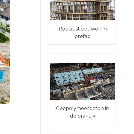
Robuust bouwen in
prefab
Geopolymeerbeton in
de praktijk