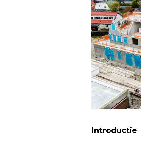
Introductie