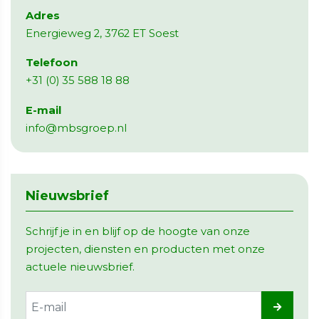
Adres
Energieweg 2, 3762 ET Soest
Telefoon
+31 (0) 35 588 18 88
E-mail
info@mbsgroep.nl
Nieuwsbrief
Schrijf je in en blijf op de hoogte van onze
projecten, diensten en producten met onze
actuele nieuwsbrief.