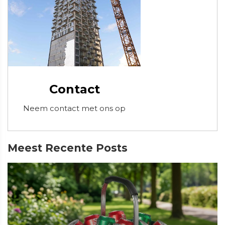
Contact
Neem contact met ons op
Meest Recente Posts