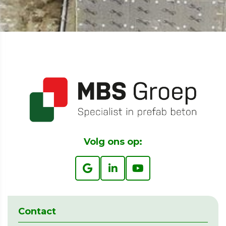
Volg ons op:
Contact