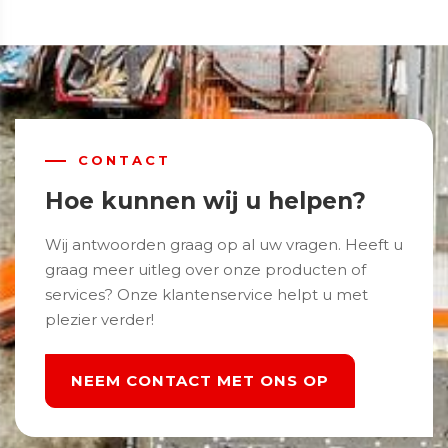
CONTACT
Hoe kunnen wij u helpen?
Wij antwoorden graag op al uw vragen. Heeft u
graag meer uitleg over onze producten of
services? Onze klantenservice helpt u met
plezier verder!
NEEM CONTACT MET ONS OP