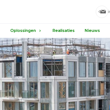
Oplossingen
Realisaties
Nieuws