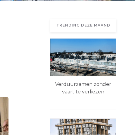
TRENDING DEZE MAAND
Verduurzamen zonder
vaart te verliezen