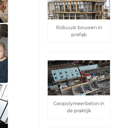
Robuust bouwen in
prefab
Geopolymeerbeton in
de praktijk