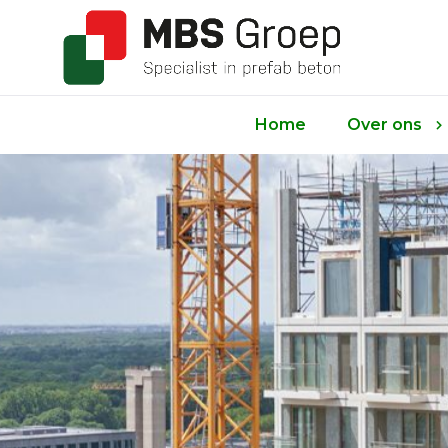
Home
Over ons