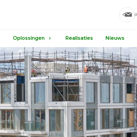
Oplossingen
Realisaties
Nieuws