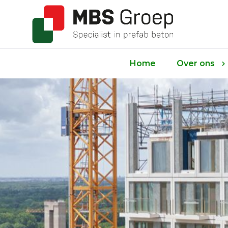
Home
Over ons