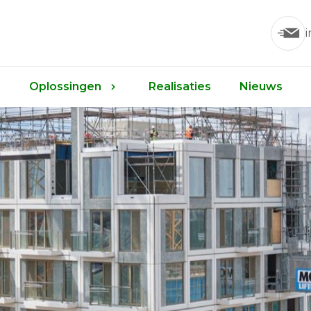
Oplossingen
Realisaties
Nieuws