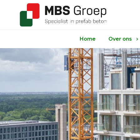
Home
Over ons