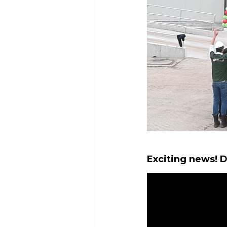
Exciting news! 