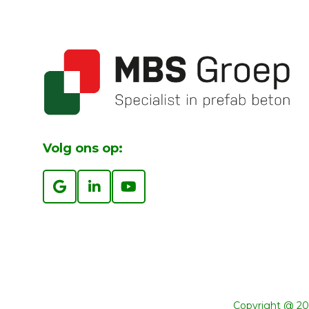
Volg ons op:
Copyright @ 202