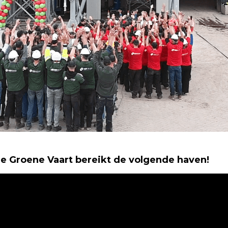
De Groene Vaart bereikt de volgende haven!