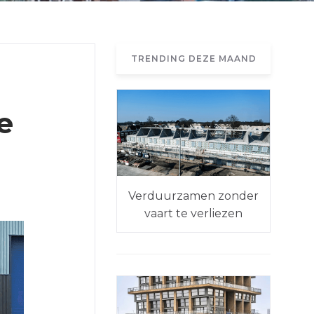
TRENDING DEZE MAAND
e
Verduurzamen zonder
vaart te verliezen