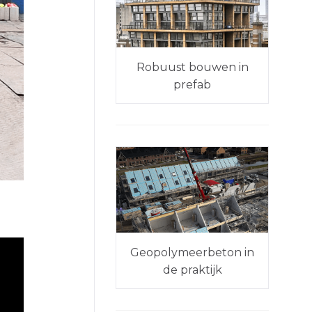
Robuust bouwen in
prefab
Geopolymeerbeton in
de praktijk