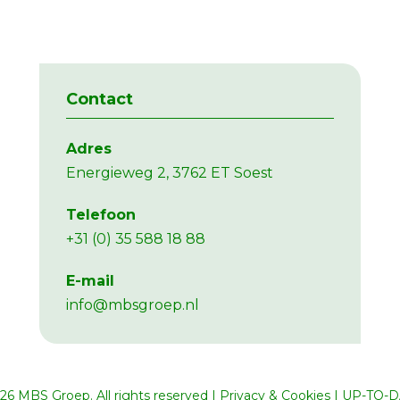
Contact
Adres
Energieweg 2, 3762 ET Soest
Telefoon
+31 (0) 35 588 18 88
E-mail
info@mbsgroep.nl
6 MBS Groep. All rights reserved
|
Privacy & Cookies
|
UP-TO-D