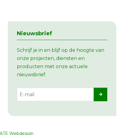
Nieuwsbrief
Schrijf je in en blijf op de hoogte van
onze projecten, diensten en
producten met onze actuele
nieuwsbrief.
ATE Webdesign