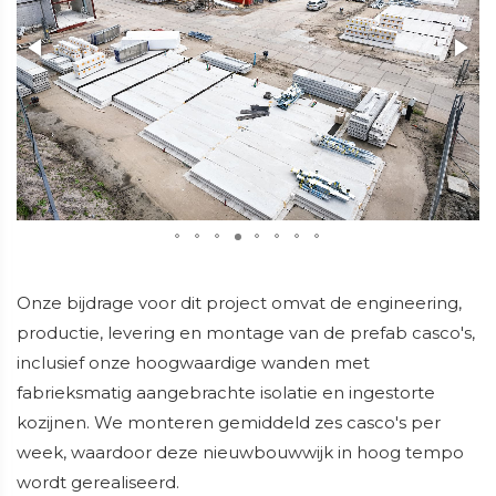
Onze bijdrage voor dit project omvat de engineering,
productie, levering en montage van de prefab casco's,
inclusief onze hoogwaardige wanden met
fabrieksmatig aangebrachte isolatie en ingestorte
kozijnen. We monteren gemiddeld zes casco's per
week, waardoor deze nieuwbouwwijk in hoog tempo
wordt gerealiseerd.