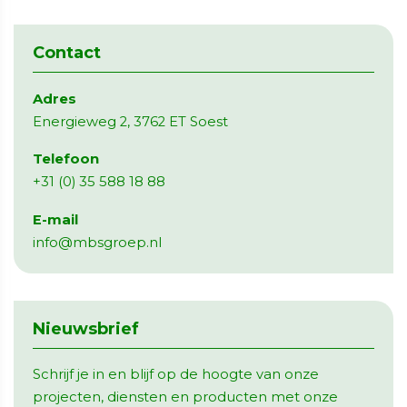
Contact
Adres
Energieweg 2, 3762 ET Soest
Telefoon
+31 (0) 35 588 18 88
E-mail
info@mbsgroep.nl
Nieuwsbrief
Schrijf je in en blijf op de hoogte van onze
projecten, diensten en producten met onze