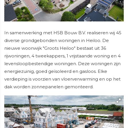
In samenwerking met HSB Bouw B.V. realiseren wij 45
diverse grondgebonden woningen in Heiloo. De
nieuwe woonwijk "Groots Heiloo" bestaat uit 36
rijwoningen, 4 tweekappers, 1 vrijstaande woning en 4
levensloopbestendige woningen. Deze woningen zijn
energiezuinig, goed geïsoleerd en gasloos. Elke
verdieping is voorzien van vloerverwarming en op het
dak worden zonnepanelen gemonteerd.