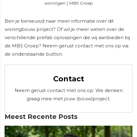
woningen | MBS Groep
Ben je benieuwd naar meer informatie over dit
woningbouw project? Of wil je meer weten over de
verschillende prefab oplossingen die wij aanbieden bij
de MBS Groep? Neem gerust contact met ons op via
de onderstaande button.
Contact
Neem gerust contact met ons op. We denken
graag mee met jouw (bouw)project.
Meest Recente Posts