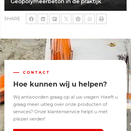
Geopolymeerbeton in de praktijk
SHARE
CONTACT
Hoe kunnen wij u helpen?
Wij antwoorden graag op al uw vragen. Heeft u
graag meer uitleg over onze producten of
services? Onze klantenservice helpt u met
plezier verder!