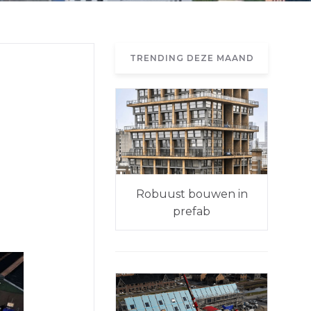
TRENDING DEZE MAAND
Robuust bouwen in
prefab