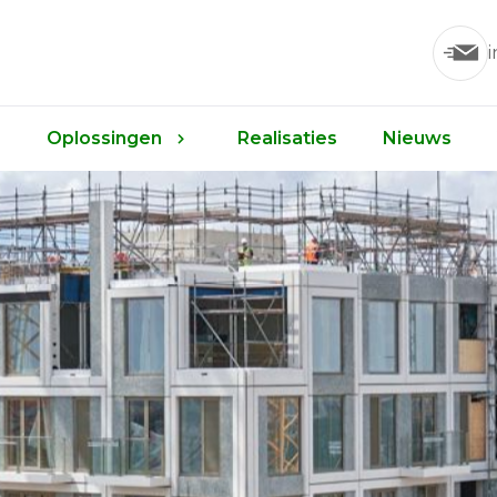
Oplossingen
Realisaties
Nieuws