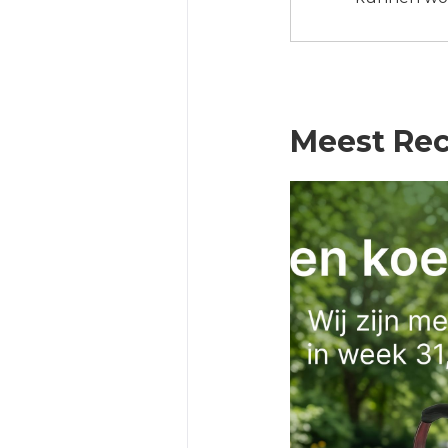
Meest Rec