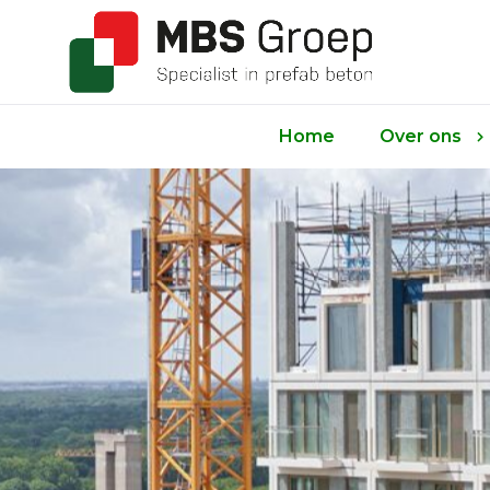
Home
Over ons