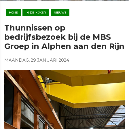
HOME
IN-DE-KIJKER
NIEUWS
Thunnissen op
bedrijfsbezoek bij de MBS
Groep in Alphen aan den Rijn
MAANDAG, 29 JANUARI 2024