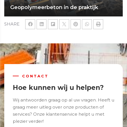
Geopolymeerbeton in de praktijk
SHARE
CONTACT
Hoe kunnen wij u helpen?
Wij antwoorden graag op al uw vragen. Heeft u
graag meer uitleg over onze producten of
services? Onze klantenservice helpt u met
plezier verder!