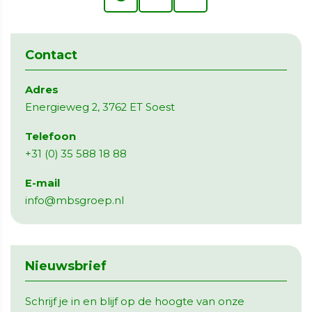
Contact
Adres
Energieweg 2, 3762 ET Soest
Telefoon
+31 (0) 35 588 18 88
E-mail
info@mbsgroep.nl
Nieuwsbrief
Schrijf je in en blijf op de hoogte van onze