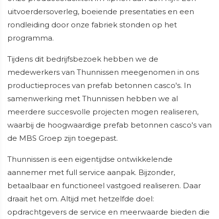
uitvoerdersoverleg, boeiende presentaties en een
rondleiding door onze fabriek stonden op het
programma.
Tijdens dit bedrijfsbezoek hebben we de
medewerkers van Thunnissen meegenomen in ons
productieproces van prefab betonnen casco's. In
samenwerking met Thunnissen hebben we al
meerdere succesvolle projecten mogen realiseren,
waarbij de hoogwaardige prefab betonnen casco's van
de MBS Groep zijn toegepast.
Thunnissen is een eigentijdse ontwikkelende
aannemer met full service aanpak. Bijzonder,
betaalbaar en functioneel vastgoed realiseren. Daar
draait het om. Altijd met hetzelfde doel:
opdrachtgevers de service en meerwaarde bieden die