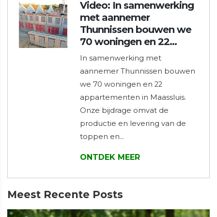
Video: In samenwerking
met aannemer
Thunnissen bouwen we
70 woningen en 22…
In samenwerking met
aannemer Thunnissen bouwen
we 70 woningen en 22
appartementen in Maassluis.
Onze bijdrage omvat de
productie en levering van de
toppen en…
ONTDEK MEER
Meest Recente Posts