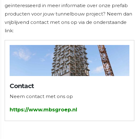
geïnteresseerd in meer informatie over onze prefab
producten voor jouw tunnelbouw project? Neem dan
vrijblijvend contact met ons op via de onderstaande
link:
Contact
Neem contact met ons op
https://www.mbsgroep.nl