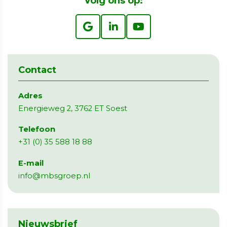
Volg ons op:
Contact
Adres
Energieweg 2, 3762 ET Soest
Telefoon
+31 (0) 35 588 18 88
E-mail
info@mbsgroep.nl
Nieuwsbrief