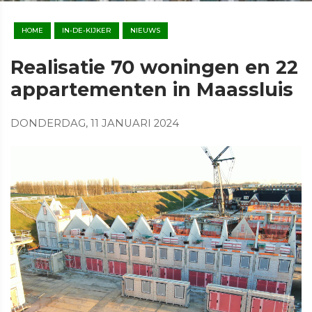
HOME
IN-DE-KIJKER
NIEUWS
Realisatie 70 woningen en 22
appartementen in Maassluis
DONDERDAG, 11 JANUARI 2024