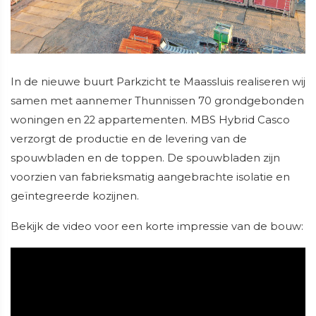
In de nieuwe buurt Parkzicht te Maassluis realiseren wij
samen met aannemer Thunnissen 70 grondgebonden
woningen en 22 appartementen. MBS Hybrid Casco
verzorgt de productie en de levering van de
spouwbladen en de toppen. De spouwbladen zijn
voorzien van fabrieksmatig aangebrachte isolatie en
geïntegreerde kozijnen.
Bekijk de video voor een korte impressie van de bouw: