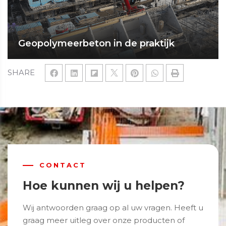
Geopolymeerbeton in de praktijk
SHARE
CONTACT
Hoe kunnen wij u helpen?
Wij antwoorden graag op al uw vragen. Heeft u
graag meer uitleg over onze producten of