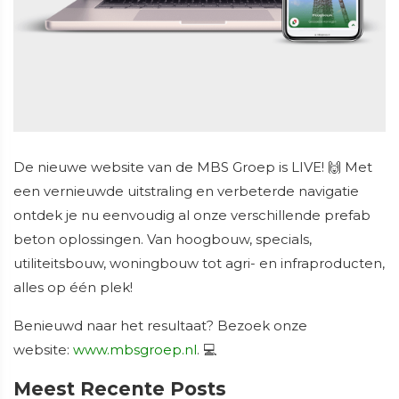
De nieuwe website van de MBS Groep is LIVE! 🙌 Met
een vernieuwde uitstraling en verbeterde navigatie
ontdek je nu eenvoudig al onze verschillende prefab
beton oplossingen. Van hoogbouw, specials,
utiliteitsbouw, woningbouw tot agri- en infraproducten,
alles op één plek!
Benieuwd naar het resultaat? Bezoek onze
website:
www.mbsgroep.nl
. 💻
Meest Recente Posts