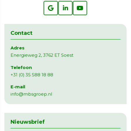
Contact
Adres
Energieweg 2, 3762 ET Soest
Telefoon
+31 (0) 35 588 18 88
E-mail
info@mbsgroep.nl
Nieuwsbrief