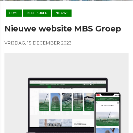
HOME
IN-DE-KIJKER
NIEUWS
Nieuwe website MBS Groep
VRIJDAG, 15 DECEMBER 2023