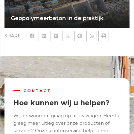
Geopolymeerbeton in de praktijk
SHARE
CONTACT
Hoe kunnen wij u helpen?
Wij antwoorden graag op al uw vragen. Heeft u
graag meer uitleg over onze producten of
services? Onze klantenservice helpt u met